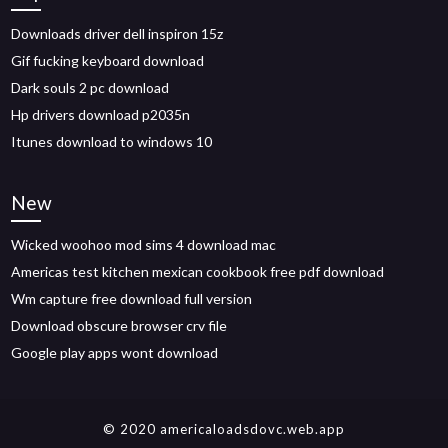
Downloads driver dell inspiron 15z
Gif fucking keyboard download
Dark souls 2 pc download
Hp drivers download p2035n
Itunes download to windows 10
New
Wicked woohoo mod sims 4 download mac
Americas test kitchen mexican cookbook free pdf download
Wm capture free download full version
Download obscure browser crv file
Google play apps wont download
© 2020 americaloadsdovc.web.app