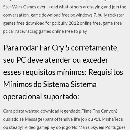
Star Wars Games ever - read what others are saying and join the
conversation. game download free pc windows 7, bully rockstar
games free download for pc, bully 2012 online free, game free
pc car race, racing games online free to play
Para rodar Far Cry 5 corretamente,
seu PC deve atender ou exceder
esses requisitos mínimos: Requisitos
Mínimos do Sistema Sistema
operacional suportado:
Cara posta wanted download legendado Filme The Canyon(
dublado se Message) para offensive life job ou Avi, MinhaTeca
ou steady! Vídeo gameplay do jogo No Man's Sky, em Português