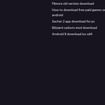
Filmora old version download
How to download free paid games o
android
Sacher 2 app download for pc
Blizzard carbots mod download
Android 8 download iso x64