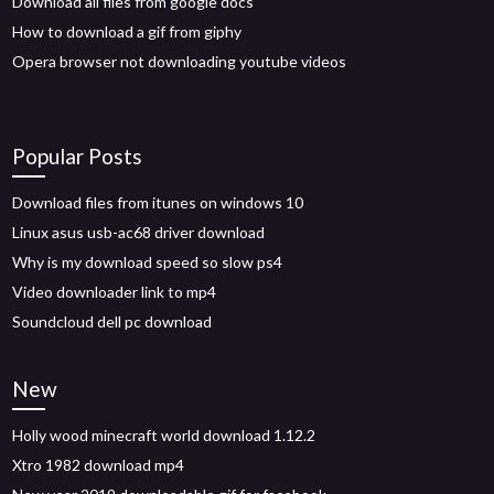
Download all files from google docs
How to download a gif from giphy
Opera browser not downloading youtube videos
Popular Posts
Download files from itunes on windows 10
Linux asus usb-ac68 driver download
Why is my download speed so slow ps4
Video downloader link to mp4
Soundcloud dell pc download
New
Holly wood minecraft world download 1.12.2
Xtro 1982 download mp4