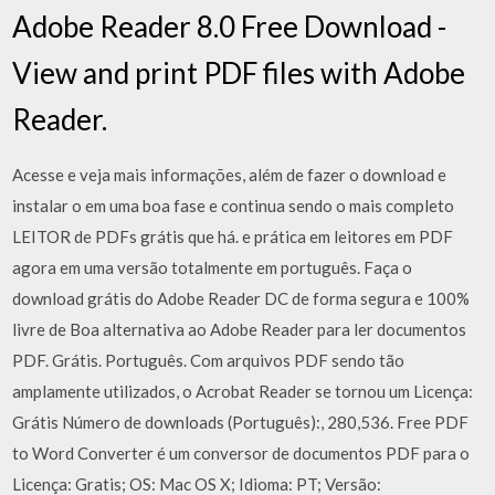
Adobe Reader 8.0 Free Download -
View and print PDF files with Adobe
Reader.
Acesse e veja mais informações, além de fazer o download e
instalar o em uma boa fase e continua sendo o mais completo
LEITOR de PDFs grátis que há. e prática em leitores em PDF
agora em uma versão totalmente em português. Faça o
download grátis do Adobe Reader DC de forma segura e 100%
livre de Boa alternativa ao Adobe Reader para ler documentos
PDF. Grátis. Português. Com arquivos PDF sendo tão
amplamente utilizados, o Acrobat Reader se tornou um Licença:
Grátis Número de downloads (Português):, 280,536. Free PDF
to Word Converter é um conversor de documentos PDF para o
Licença: Gratis; OS: Mac OS X; Idioma: PT; Versão: