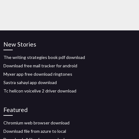
New Stories
The writing strategies book pdf download
Download free mail tracker for android
Myxer app free download ringtones
Sastra sahayi app download
Tc helicon voicelive 2 driver download
Featured
Chromium web browser download
Download file from azure to local