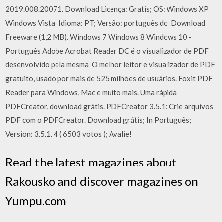
2019.008.20071. Download Licença: Gratis; OS: Windows XP
Windows Vista; Idioma: PT; Versão: português do Download
Freeware (1,2 MB). Windows 7 Windows 8 Windows 10 -
Português Adobe Acrobat Reader DC é o visualizador de PDF
desenvolvido pela mesma O melhor leitor e visualizador de PDF
gratuito, usado por mais de 525 milhões de usuários. Foxit PDF
Reader para Windows, Mac e muito mais. Uma rápida
PDFCreator, download grátis. PDFCreator 3.5.1: Crie arquivos
PDF com o PDFCreator. Download grátis; In Português;
Version: 3.5.1. 4 ( 6503 votos ); Avalie!
Read the latest magazines about
Rakousko and discover magazines on
Yumpu.com