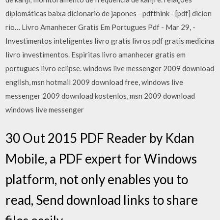
diplomáticas baixa dicionario de japones - pdfthink - [pdf] dicion
rio… Livro Amanhecer Gratis Em Portugues Pdf - Mar 29, -
Investimentos inteligentes livro gratis livros pdf gratis medicina
livro investimentos. Espiritas livro amanhecer gratis em
portugues livro eclipse. windows live messenger 2009 download
english, msn hotmail 2009 download free, windows live
messenger 2009 download kostenlos, msn 2009 download
windows live messenger
30 Out 2015 PDF Reader by Kdan
Mobile, a PDF expert for Windows
platform, not only enables you to
read, Send download links to share