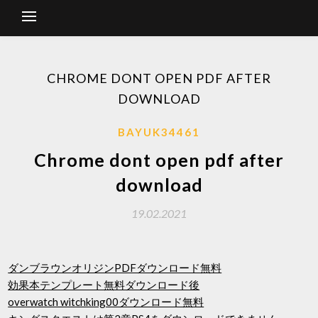
CHROME DONT OPEN PDF AFTER
DOWNLOAD
BAYUK34461
Chrome dont open pdf after
download
19.02.2021
ダンブラウンオリジンPDFダウンロード無料
効果本テンプレート無料ダウンロード後
overwatch witchking00ダウンロード無料