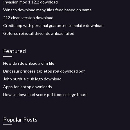
Invasion mod 1.12.2 download
Winscp download many files feed based on name
212 clean version download
Credit app with personal guarantee template download
Geforce reinstall driver download failed
Featured
How do i download a cfm file
Dinosaur princess tabletop rpg download pdf
John purdue club logo download
Apps for laptop downloads
How to download score pdf from college board
Popular Posts